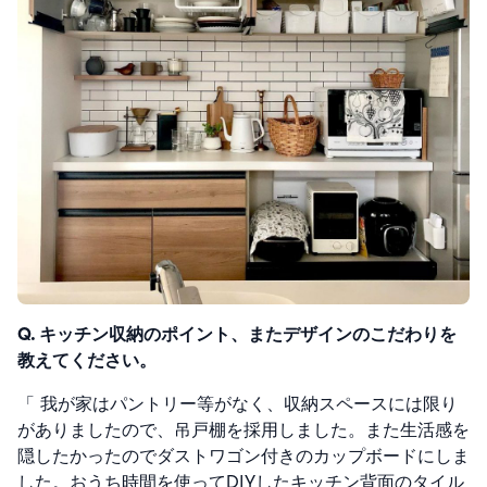
Q. キッチン収納のポイント、またデザインのこだわりを
教えてください。
「 我が家はパントリー等がなく、収納スペースには限り
がありましたので、吊戸棚を採用しました。また生活感を
隠したかったのでダストワゴン付きのカップボードにしま
した。
おうち時間を使ってDIYしたキッチン背面のタイル