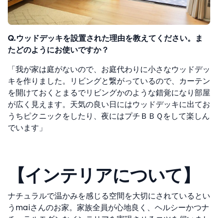
Q.ウッドデッキを設置された理由を教えてください。ま
たどのようにお使いですか？
「我が家は庭がないので、お庭代わりに小さなウッドデッ
キを作りました。リビングと繋がっているので、カーテン
を開けておくとまるでリビングかのような錯覚になり部屋
が広く見えます。天気の良い日にはウッドデッキに出てお
うちピクニックをしたり、夜にはプチＢＢＱをして楽しん
でいます」
【インテリアについて】
ナチュラルで温かみを感じる空間を大切にされているとい
うmaiさんのお家。家族全員が心地良く、ヘルシーかつナ