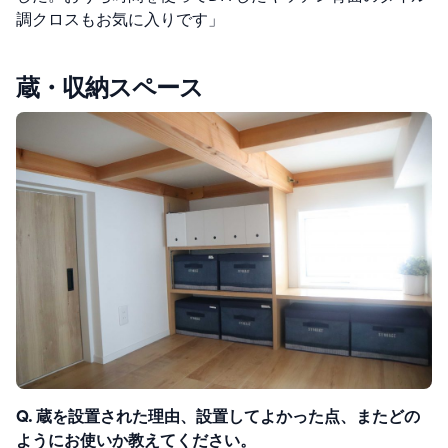
調クロスもお気に入りです」
蔵・収納スペース
Q. 蔵を設置された理由、設置してよかった点、またどの
ようにお使いか教えてください。