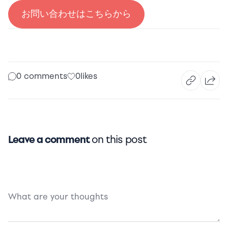
お問い合わせはこちらから
0 comments
0
likes
Leave a comment
on this post