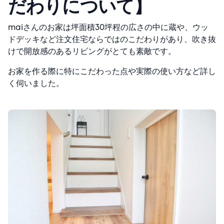
だわりについて】
maiさんのお家は坪面積30坪程の広さの中に蔵や、ウッ
ドデッキなど注文住宅ならではのこだわりがあり、吹き抜
けで開放感のあるリビングがとても素敵です。
お家を作る際に特にこだわった点や実際の使い方など詳し
く伺いました。