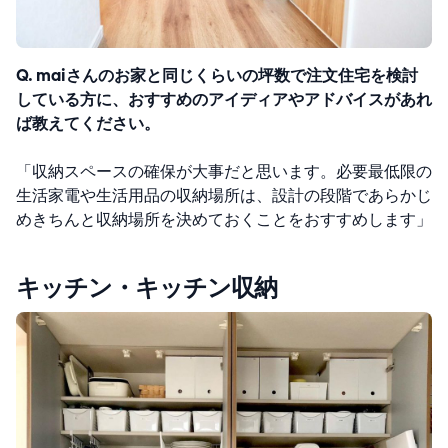
Q. maiさんのお家と同じくらいの坪数で注文住宅を検討
している方に、おすすめのアイディアやアドバイスがあれ
ば教えてください。
「収納スペースの確保が大事だと思います。必要最低限の
生活家電や生活用品の収納場所は、設計の段階であらかじ
めきちんと収納場所を決めておくことをおすすめします」
キッチン・キッチン収納