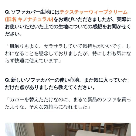
Q. ソファカバー生地には
テクスチャーウィーブクリーム
(旧名 キノナチュラル
)
をお選びいただきましたが、実際に
お使いいただいた上での生地についての感想をお聞かせく
ださい。
「肌触りもよく、サラサラしていて気持ちがいいです。し
わになることを懸念しておりましたが、特にしわも気にな
らず快適に使えています」
Q. 新しいソファカバーの使い心地、また気に入っていた
だけた点がありましたら教えてください。
「
カバーを替えただけなのに、まるで新品のソファを買っ
たような、そんな気持ちになれました」