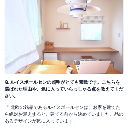
Q. ルイスポールセンの照明がとても素敵です。こちらを
選ばれた理由や、気に入っていらっしゃる点を教えてくだ
さい。
「 北欧の銘品であるルイスポールセンは、お家を建てた
ら絶対お迎えすると、建てる前から決めていました。品の
あるデザインが気に入っています」