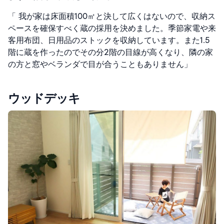
「 我が家は床面積100㎡と決して広くはないので、収納ス
ペースを確保すべく蔵の採用を決めました。季節家電や来
客用布団、日用品のストックを収納しています。また1.5
階に蔵を作ったのでその分2階の目線が高くなり、隣の家
の方と窓やベランダで目が合うこともありません」
ウッドデッキ