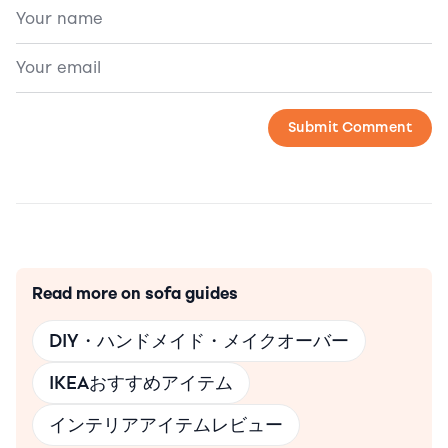
Read more on sofa guides
DIY・ハンドメイド・メイクオーバー
IKEAおすすめアイテム
インテリアアイテムレビュー