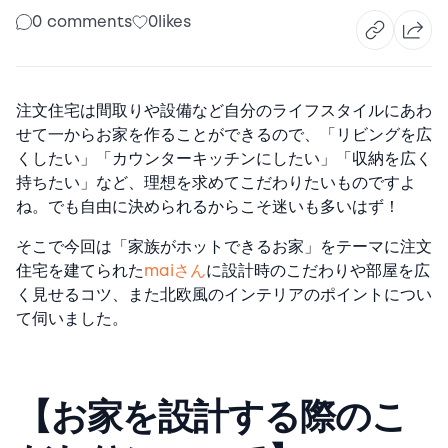
0 comments
0
likes
注文住宅は間取りや設備など自分のライフスタイルにあわ
せて一からお家を作ることができるので、「リビングを広
くしたい」「カウンターキッチンにしたい」「収納を広く
持ちたい」など、理想を求めてこだわりたいものですよ
ね。でも自由に決められるからこそ迷いも多いはず！
そこで今回は「家族がホットできるお家」をテーマに注文
住宅を建てられた
maiさん
に設計時のこだわりや部屋を広
く見せるコツ、また北欧風のインテリアのポイントについ
て伺いました。
【お家を設計する際のこ