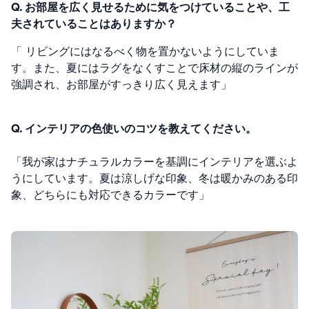
Q. お部屋を広く見せるために気をつけていることや、工
夫されていることはありますか？
「 リビングにはなるべく物を置かないようにしていま
す。また、夏にはラグをなくすことで床材の縦のラインが
強調され、お部屋がすっきり広く見えます」
Q. インテリアの色使いのコツを教えてください。
「我が家はナチュラルカラーを基調にインテリアを選ぶよ
うにしています。夏は涼しげな印象、冬は暖かみのある印
象、どちらにも対応できるカラーです」