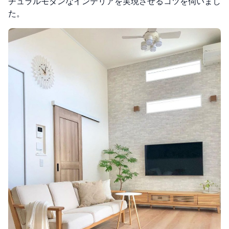
チュラルモダンなインテリアを実現させるコツを伺いまし
た。