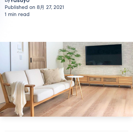
Yasuyo
By
Published on 8月 27, 2021
1 min read