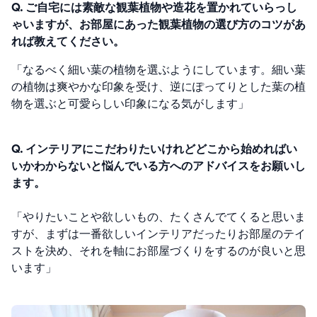
Q. ご自宅には素敵な観葉植物や造花を置かれていらっし
ゃいますが、お部屋にあった観葉植物の選び方のコツがあ
れば教えてください。
「なるべく細い葉の植物を選ぶようにしています。細い葉
の植物は爽やかな印象を受け、逆にぽってりとした葉の植
物を選ぶと可愛らしい印象になる気がします」
Q. インテリアにこだわりたいけれどどこから始めればい
いかわからないと悩んでいる方へのアドバイスをお願いし
ます。
「やりたいことや欲しいもの、たくさんでてくると思いま
すが、まずは一番欲しいインテリアだったりお部屋のテイ
ストを決め、それを軸にお部屋づくりをするのが良いと思
います」