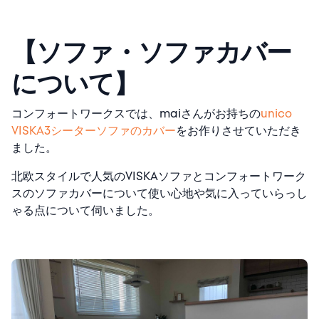
【ソファ・ソファカバー
について】
コンフォートワークスでは、maiさんがお持ちの
unico
VISKA3シーターソファのカバー
をお作りさせていただき
ました。
北欧スタイルで人気のVISKAソファとコンフォートワーク
スのソファカバーについて使い心地や気に入っていらっし
ゃる点について伺いました。