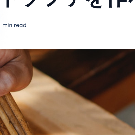
1 min read