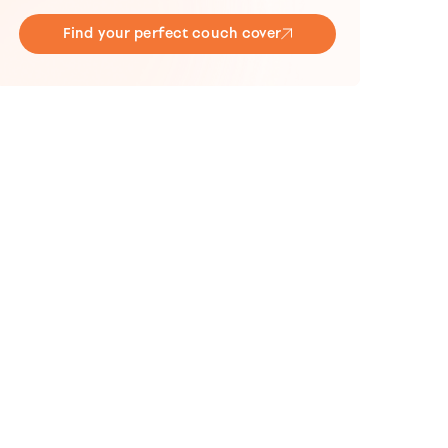
Find your perfect couch cover