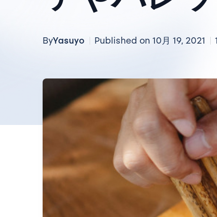
Yasuyo
By
Published on 10月 19, 2021