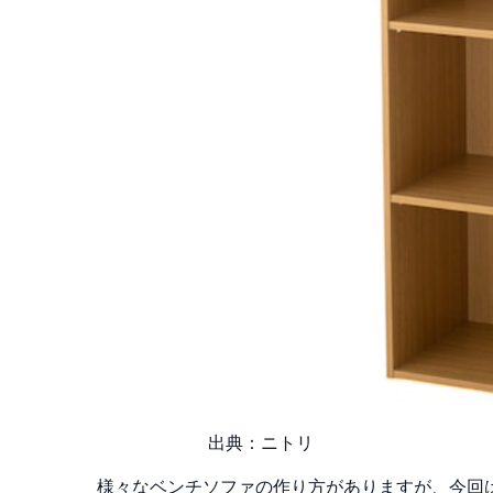
出典：ニトリ
様々なベンチソファの作り方がありますが、今回