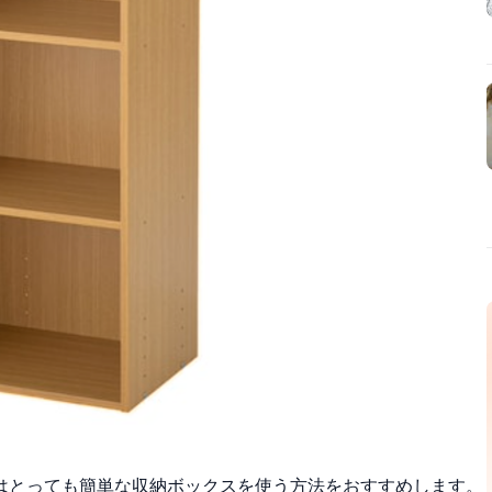
はとっても簡単な収納ボックスを使う方法をおすすめします。