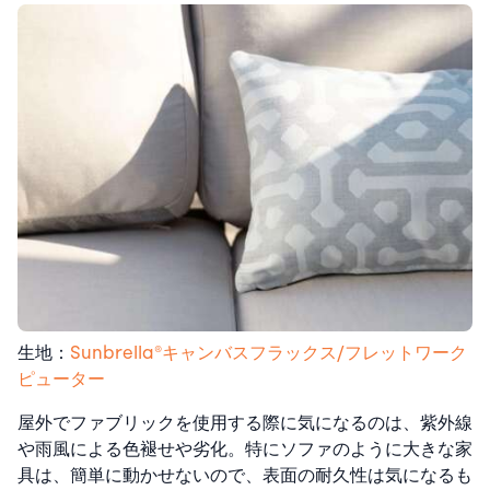
生地：
Sunbrella®︎キャンバスフラックス/フレットワーク
ピューター
屋外でファブリックを使用する際に気になるのは、紫外線
や雨風による色褪せや劣化。特にソファのように大きな家
具は、簡単に動かせないので、表面の耐久性は気になるも