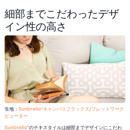
細部までこだわったデザ
イン性の高さ
生地：
Sunbrella®︎キャンバスフラックス/フレットワーク
ピューター
Sunbrella®
のテキスタイルは細部までデザインにこだわ