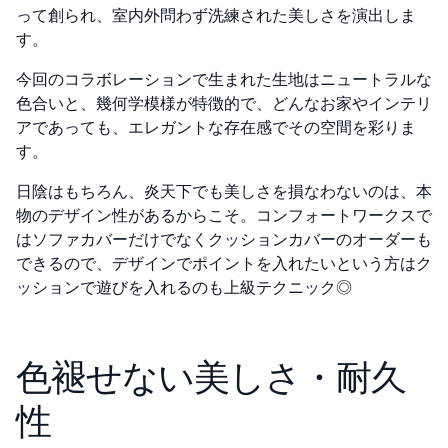
って創られ、室内外問わず洗練された美しさを演出しま
す。
今回のコラボレーションで生まれた生地はニュートラルな
色合いと、幾何学模様が特徴的で、どんなお家やインテリ
アであっても、エレガントな存在感でその空間を彩りま
す。
日陰はもちろん、炎天下でも美しさを損なわないのは、本
物のデザイン性があるからこそ。コンフォートワークスで
はソファカバーだけでなくクッションカバーのオーダーも
できるので、デザインでポイントを入れたいという方はク
ッションで遊びを入れるのも上級テクニック◎
色褪せない美しさ・耐久
性