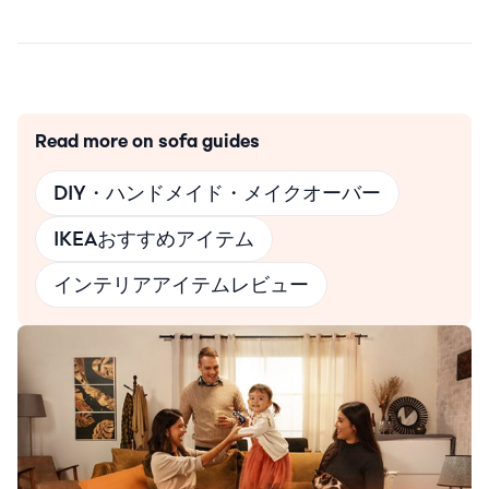
Read more on sofa guides
DIY・ハンドメイド・メイクオーバー
IKEAおすすめアイテム
インテリアアイテムレビュー