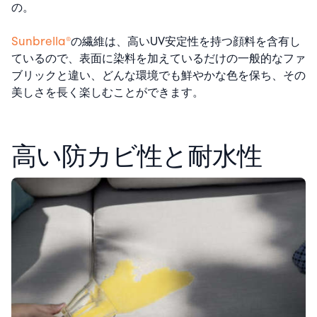
の。
Sunbrella®
の繊維は、高いUV安定性を持つ顔料を含有し
ているので、表面に染料を加えているだけの一般的なファ
ブリックと違い、どんな環境でも鮮やかな色を保ち、その
美しさを長く楽しむことができます。
高い防カビ性と耐水性