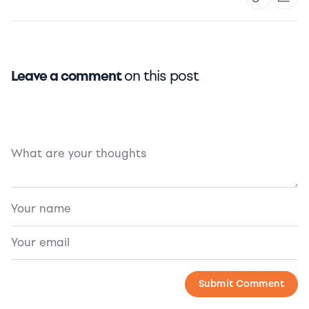
Leave a comment
on this post