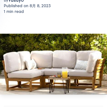
Yasuyo
By
Published on 8月 8, 2023
1 min read