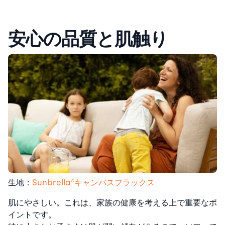
安心の品質と肌触り
生地：
Sunbrella®︎キャンバスフラックス
肌にやさしい。これは、家族の健康を考える上で重要なポ
イントです。