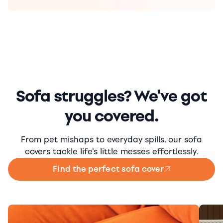
Sofa struggles? We've got
you covered.
From pet mishaps to everyday spills, our sofa
covers tackle life's little messes effortlessly.
Find the perfect sofa cover