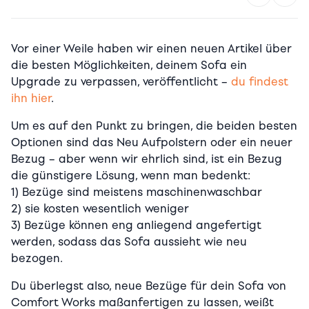
Vor einer Weile haben wir einen neuen Artikel über
die besten Möglichkeiten, deinem Sofa ein
Upgrade zu verpassen, veröffentlicht –
du findest
ihn hier
.
Um es auf den Punkt zu bringen, die beiden besten
Optionen sind das Neu Aufpolstern oder ein neuer
Bezug – aber wenn wir ehrlich sind, ist ein Bezug
die günstigere Lösung, wenn man bedenkt:
1) Bezüge sind meistens maschinenwaschbar
2) sie kosten wesentlich weniger
3) Bezüge können eng anliegend angefertigt
werden, sodass das Sofa aussieht wie neu
bezogen.
Du überlegst also, neue Bezüge für dein Sofa von
Comfort Works maßanfertigen zu lassen, weißt