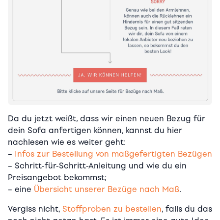
Da du jetzt weißt, dass wir einen neuen Bezug für
dein Sofa anfertigen können, kannst du hier
nachlesen wie es weiter geht:
–
Infos zur Bestellung von maßgefertigten Bezügen
– Schritt-für-Schritt-Anleitung und wie du ein
Preisangebot bekommst;
– eine
Übersicht unserer Bezüge nach Maß
.
Vergiss nicht,
Stoffproben zu bestellen
, falls du das