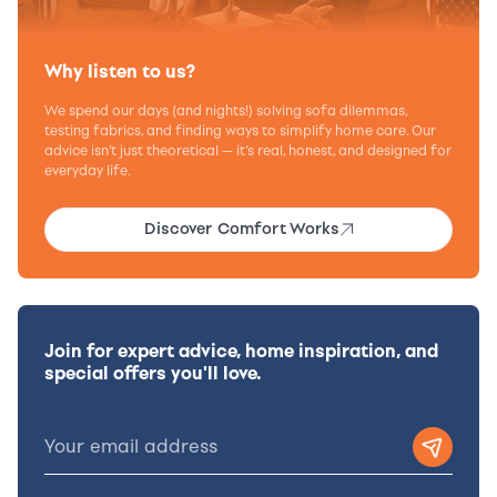
Why listen to us?
We spend our days (and nights!) solving sofa dilemmas,
testing fabrics, and finding ways to simplify home care. Our
advice isn’t just theoretical — it’s real, honest, and designed for
everyday life.
Discover Comfort Works
Join for expert advice, home inspiration, and
special offers you'll love.