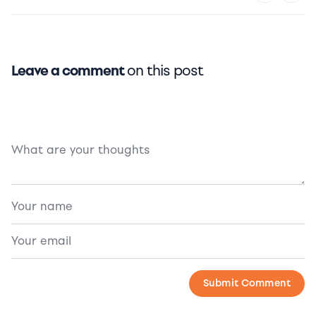
Leave a comment
on this post