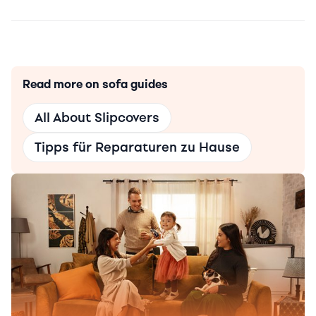
Read more on sofa guides
All About Slipcovers
Tipps für Reparaturen zu Hause