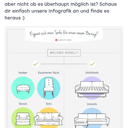
aber nicht ob es überhaupt möglich ist? Schaue
dir einfach unsere Infografik an und finde es
heraus :)