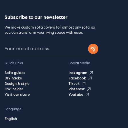
Subscribe to our newsletter
We make custom sofa covers for almost any sofa, so
you can transform your living space with ease.
Quick Links
Social Media
Sofa guides
Instagram
DIY hacks
Facebook
Design & style
Tiktok
CW insider
Pinterest
Visit our store
Youtube
Language
English