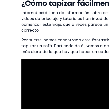
¿Cómo tapizar fácilment
Internet está lleno de información sobre es
videos de bricolaje y tutoriales han invadid
comenzar este viaje, que a veces parece un
correcto.
Por suerte, hemos encontrado este fantást
tapizar un sofá. Partiendo de él, vamos a 
más clara de lo que hay que hacer en cada