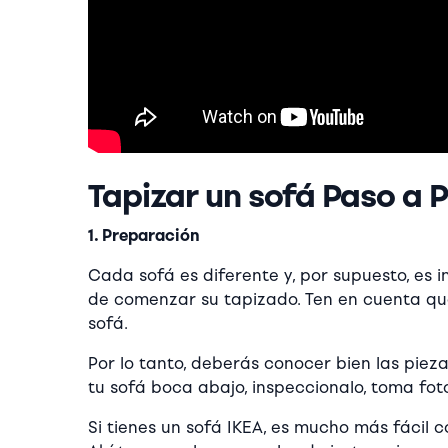
Tapizar un sofá Paso a 
1. Preparación
Cada sofá es diferente y, por supuesto, es
de comenzar su tapizado. Ten en cuenta qu
sofá.
Por lo tanto, deberás conocer bien las piez
tu sofá boca abajo, inspeccionalo, toma fot
Si tienes un sofá IKEA, es mucho más fácil 