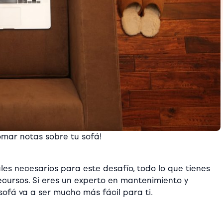
omar notas sobre tu sofá!
es necesarios para este desafío, todo lo que tienes
ecursos. Si eres un experto en mantenimiento y
 sofá va a ser mucho más fácil para ti.