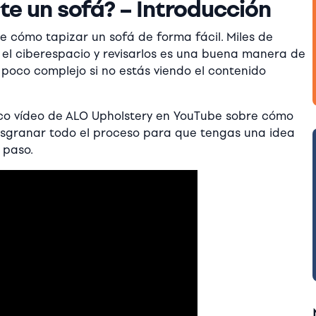
e un sofá? – Introducción
te cómo tapizar un sofá de forma fácil. Miles de
o el ciberespacio y revisarlos es una buena manera de
 poco complejo si no estás viendo el contenido
ico vídeo de ALO Upholstery en YouTube sobre cómo
desgranar todo el proceso para que tengas una idea
 paso.