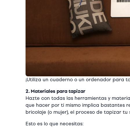
¡Utiliza un cuaderno o un ordenador para t
2. Materiales para tapizar
Hazte con todas las herramientas y material
que hacer por ti mismo implica bastantes r
bricolaje (o mujer), el proceso de tapizar tu
Esto es lo que necesitas: