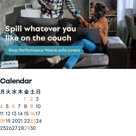
Calendar
月
火
水
木
金
土
日
1
2
3
4
5
6
7
8
9
10
11
12
13
14
15
16
17
18
19
20
21
22
23
24
25
26
27
28
29
30