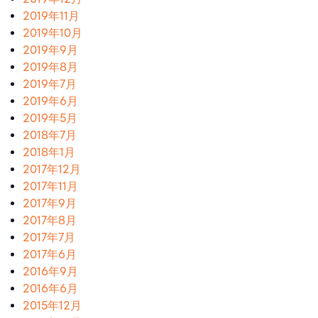
2019年11月
2019年10月
2019年9月
2019年8月
2019年7月
2019年6月
2019年5月
2018年7月
2018年1月
2017年12月
2017年11月
2017年9月
2017年8月
2017年7月
2017年6月
2016年9月
2016年6月
2015年12月