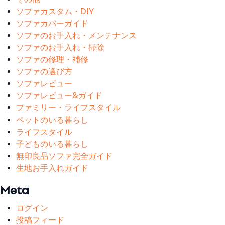
ソファカスタム・DIY
ソファカバーガイド
ソファのお手入れ・メンテナンス
ソファのお手入れ・掃除
ソファの修理・補修
ソファの選び方
ソファレビュー
ソファレビュー&ガイド
ファミリー・ライフスタイル
ペットのいる暮らし
ライフスタイル
子どものいる暮らし
無印良品ソファ完全ガイド
生地お手入れガイド
Meta
ログイン
投稿フィード