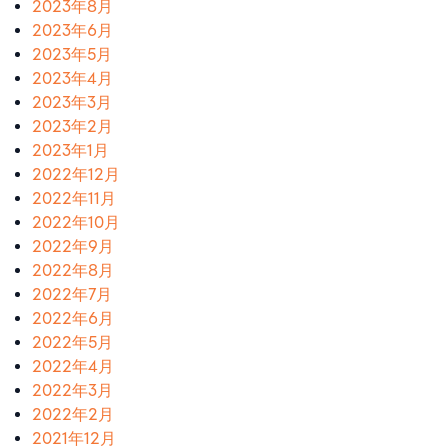
2023年8月
2023年6月
2023年5月
2023年4月
2023年3月
2023年2月
2023年1月
2022年12月
2022年11月
2022年10月
2022年9月
2022年8月
2022年7月
2022年6月
2022年5月
2022年4月
2022年3月
2022年2月
2021年12月