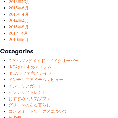
2015年10月
2015年6月
2015年4月
2014年4月
2013年8月
2011年4月
2010年5月
Categories
DIY・ハンドメイド・メイクオーバー
IKEAおすすめアイテム
IKEAソファ完全ガイド
インテリアアイテムレビュー
インテリアガイド
インテリアトレンド
おすすめ・人気ソファ
グリーンのある暮らし
コンフォートワークスについて
その他