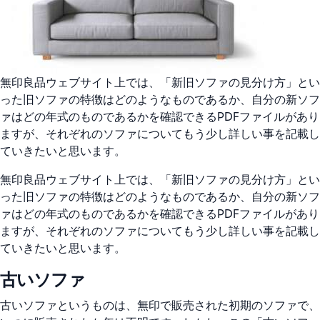
落
も
足
元
か
無印良品ウェブサイト上では、「新旧ソファの見分け方」とい
ら！
った旧ソファの特徴はどのようなものであるか、自分の新ソフ
ァはどの年式のものであるかを確認できるPDFファイルがあり
ますが、それぞれのソファについてもう少し詳しい事を記載し
ていきたいと思います。
無印良品ウェブサイト上では、「新旧ソファの見分け方」とい
った旧ソファの特徴はどのようなものであるか、自分の新ソフ
ァはどの年式のものであるかを確認できるPDFファイルがあり
ますが、それぞれのソファについてもう少し詳しい事を記載し
ていきたいと思います。
古いソファ
古いソファというものは、無印で販売された初期のソファで、