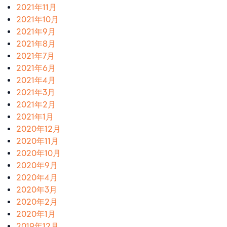
2021年11月
2021年10月
2021年9月
2021年8月
2021年7月
2021年6月
2021年4月
2021年3月
2021年2月
2021年1月
2020年12月
2020年11月
2020年10月
2020年9月
2020年4月
2020年3月
2020年2月
2020年1月
2019年12月