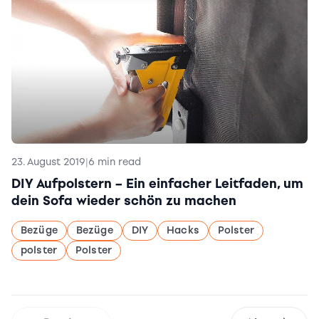
23. August 2019
|
6 min read
DIY Aufpolstern – Ein einfacher Leitfaden, um
dein Sofa wieder schön zu machen
Bezüge
Bezüge
DIY
Hacks
Polster
polster
Polster