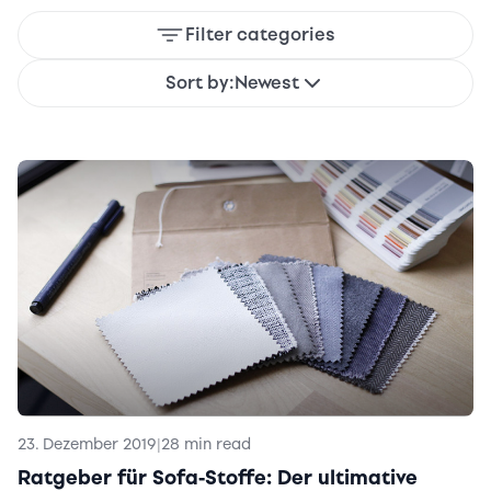
Filter categories
Sort by:
Newest
23. Dezember 2019
|
28 min read
Ratgeber für Sofa-Stoffe: Der ultimative